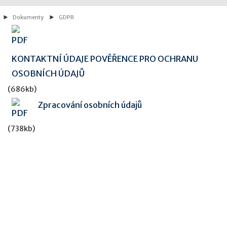
Dokumenty
GDPR
KONTAKTNÍ ÚDAJE POVĚŘENCE PRO OCHRANU
OSOBNÍCH ÚDAJŮ
(686kb)
Zpracování osobních údajů
(738kb)