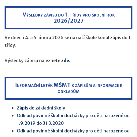
Výsledky zápisu do 1. třídy pro školní rok
2026/2027
Ve dnech 4. a 5. února 2026 se na naší škole konal zápis do 1.
třídy.
Výsledky zápisu naleznete
zde.
Informační leták MŠMT k zápisům a informace k
odkladům
Zápis do základní školy
Odklad povinné školní docházky pro děti narozené od
1.9.2019 do 31.3.2020
Odklad povinné školní docházky pro děti narozené od