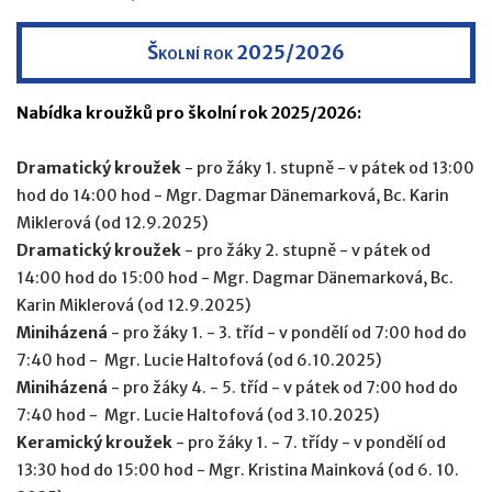
Školní rok 2025/2026
Nabídka kroužků pro školní rok 2025/2026:
Dramatický kroužek
- pro žáky 1. stupně - v pátek od 13:00
hod do 14:00 hod - Mgr. Dagmar Dänemarková, Bc. Karin
Miklerová (od 12.9.2025)
Dramatický kroužek
- pro žáky 2. stupně - v pátek od
14:00 hod do 15:00 hod - Mgr. Dagmar Dänemarková, Bc.
Karin Miklerová (od 12.9.2025)
Miniházená
- pro žáky 1. - 3. tříd - v pondělí od 7:00 hod do
7:40 hod - Mgr. Lucie Haltofová (od 6.10.2025)
Miniházená
- pro žáky 4. - 5. tříd - v pátek od 7:00 hod do
7:40 hod - Mgr. Lucie Haltofová (od 3.10.2025)
Keramický kroužek
- pro žáky 1. - 7. třídy - v pondělí od
13:30 hod do 15:00 hod - Mgr. Kristina Mainková (od 6. 10.