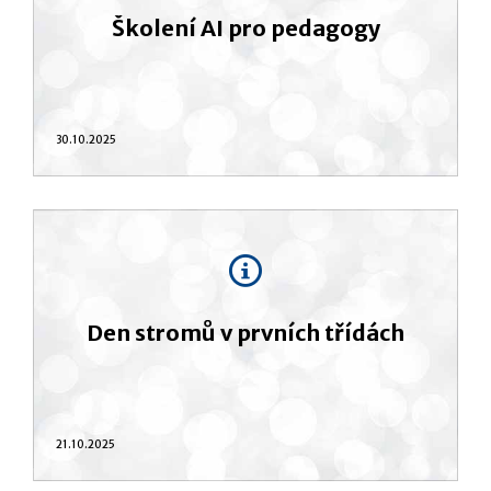
Školení AI pro pedagogy
30.10.2025
Den stromů v prvních třídách
21.10.2025