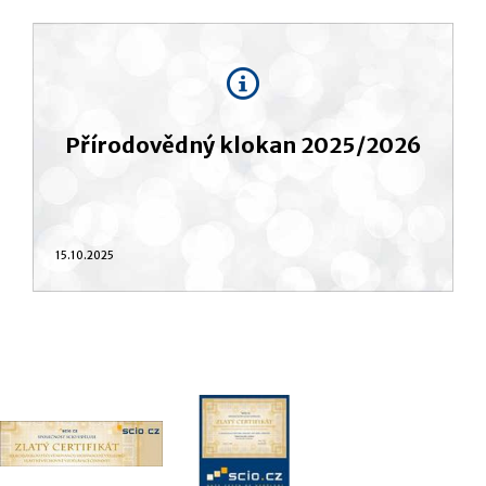
Přírodovědný klokan 2025/2026
15.10.2025