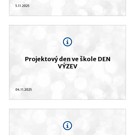
5.11.2025
Projektový den ve škole DEN
VÝZEV
04.11.2025