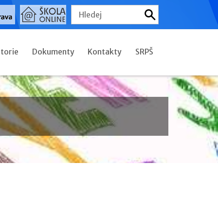
storie
Dokumenty
Kontakty
SRPŠ