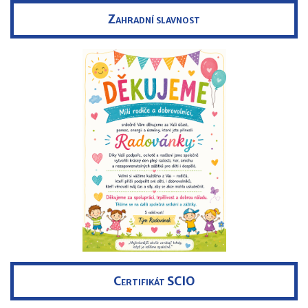
Zahradní slavnost
Certifikát SCIO