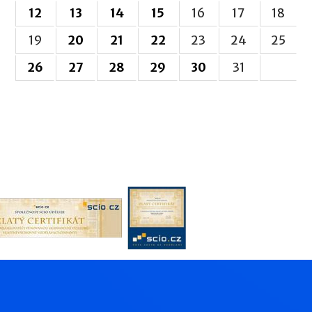
12
13
14
15
16
17
18
19
20
21
22
23
24
25
26
27
28
29
30
31