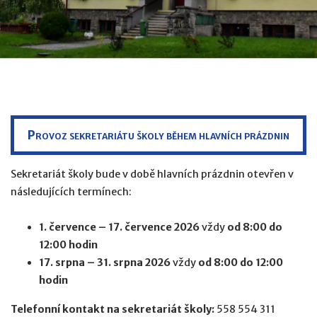
Provoz sekretariátu školy během hlavních prázdnin
Sekretariát školy bude v době hlavních prázdnin otevřen v
následujících termínech:
1. července – 17. července 2026
vždy
od 8:00 do
12:00 hodin
17. srpna – 31. srpna 2026
vždy
od 8:00 do 12:00
hodin
Telefonní kontakt na sekretariát školy:
558 554 311